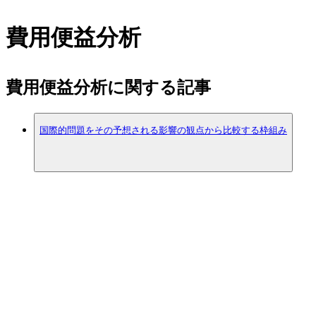
費用便益分析
費用便益分析に関する記事
国際的問題をその予想される影響の観点から比較する枠組み