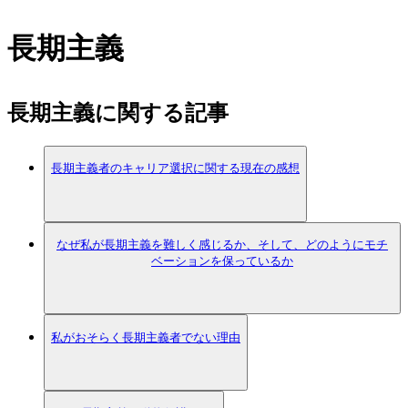
長期主義
長期主義に関する記事
長期主義者のキャリア選択に関する現在の感想
なぜ私が長期主義を難しく感じるか、そして、どのようにモチ
ベーションを保っているか
私がおそらく長期主義者でない理由