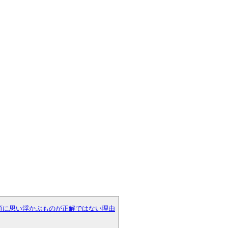
頭に思い浮かぶものが正解ではない理由