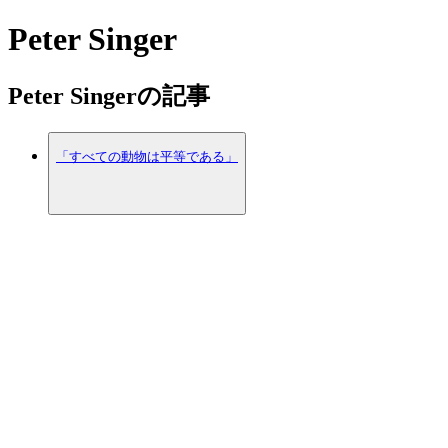
Peter Singer
Peter Singerの記事
「すべての動物は平等である」