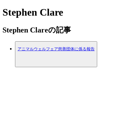
Stephen Clare
Stephen Clareの記事
アニマルウェルフェア慈善団体に係る報告