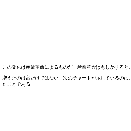
この変化は産業革命によるものだ。産業革命はもしかすると
増えたのは富だけではない。次のチャートが示しているのは
たことである。