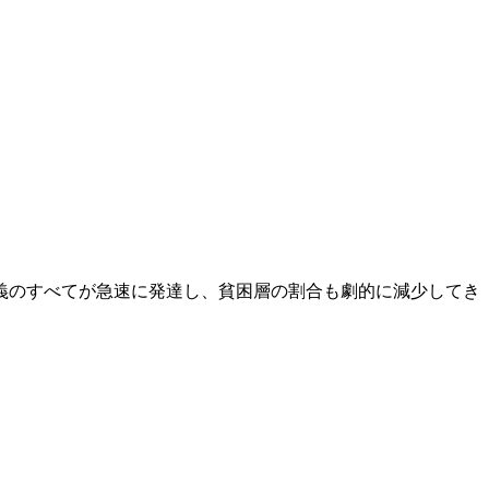
義のすべてが急速に発達し、貧困層の割合も劇的に減少してき