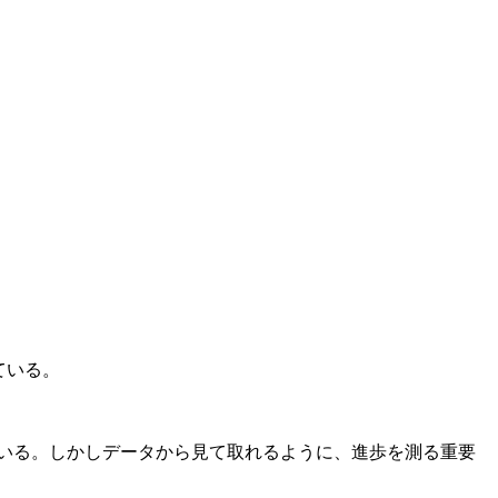
ている。
いる。しかしデータから見て取れるように、進歩を測る重要