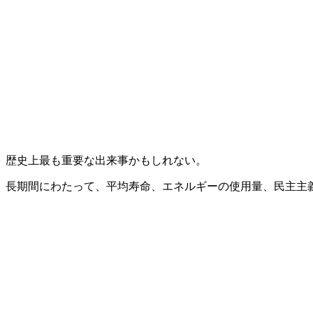
、歴史上最も重要な出来事かもしれない。
、長期間にわたって、平均寿命、エネルギーの使用量、民主主