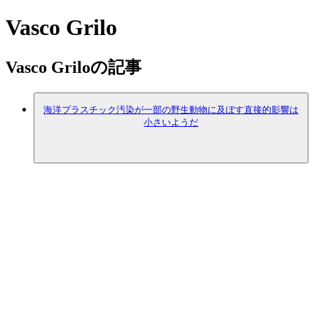
Vasco Grilo
Vasco Griloの記事
海洋プラスチック汚染が一部の野生動物に及ぼす直接的影響は
小さいようだ